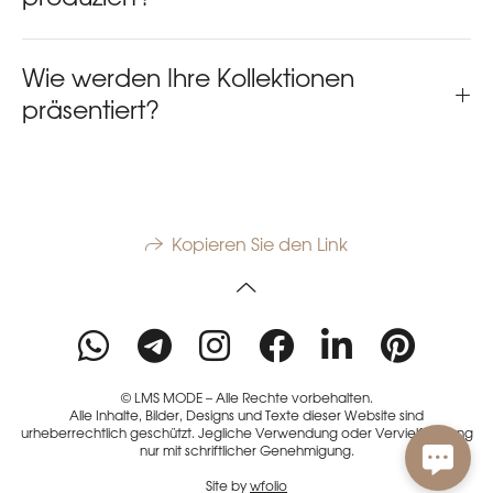
Wie werden Ihre Kollektionen
präsentiert?
Kopieren Sie den Link
© LMS MODE – Alle Rechte vorbehalten.
Alle Inhalte, Bilder, Designs und Texte dieser Website sind
urheberrechtlich geschützt. Jegliche Verwendung oder Vervielfältigung
nur mit schriftlicher Genehmigung.
Site by
wfolio