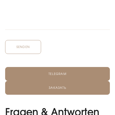
SENDEN
TELEGRAM
ЗАКАЗАТЬ
Fragen & Antworten