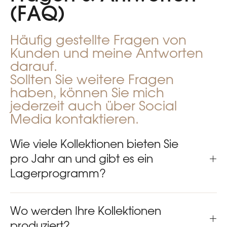
(FAQ)
Häufig gestellte Fragen von
Kunden und meine Antworten
darauf.
Sollten Sie weitere Fragen
haben, können Sie mich
jederzeit auch über Social
Media kontaktieren.
Wie viele Kollektionen bieten Sie
pro Jahr an und gibt es ein
Lagerprogramm?
Wo werden Ihre Kollektionen
produziert?