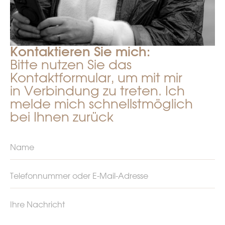
Kontaktieren Sie mich:
Bitte nutzen Sie das
Kontaktformular, um mit mir
in Verbindung zu treten. Ich
melde mich schnellstmöglich
bei Ihnen zurück