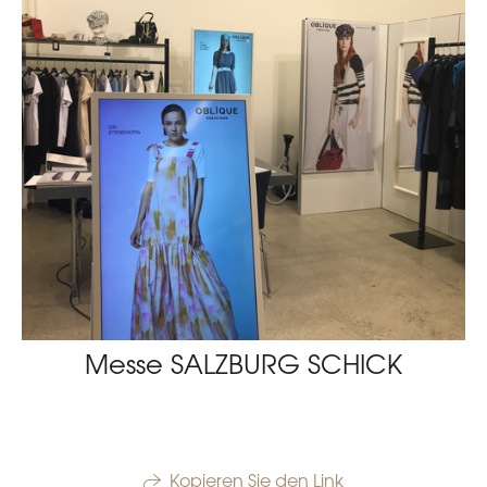
Messe SALZBURG SCHICK
Kopieren Sie den Link