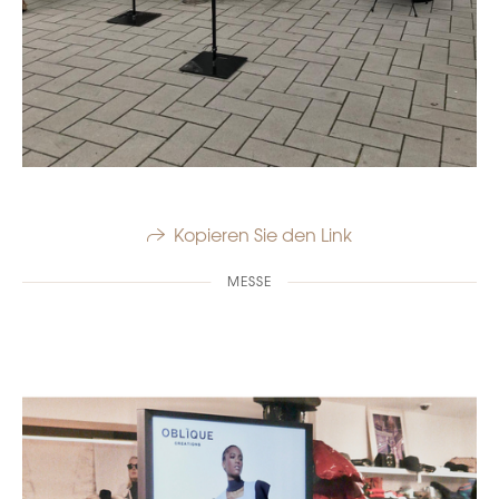
Kopieren Sie den Link
MESSE