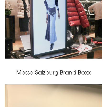
Messe Salzburg Brand Boxx