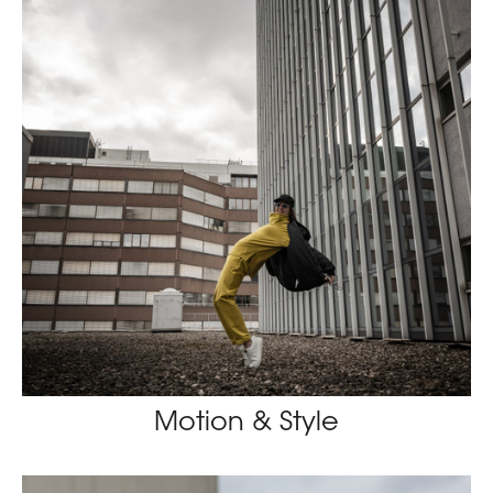
Motion & Style