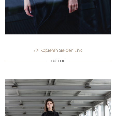
Kopieren Sie den Link
GALERIE