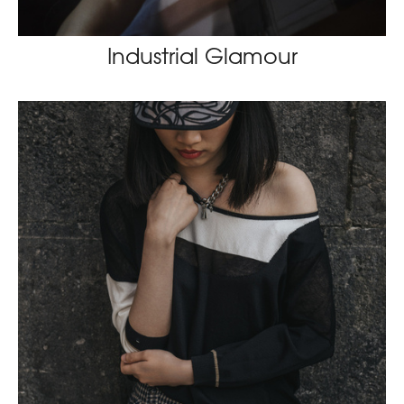
Industrial Glamour