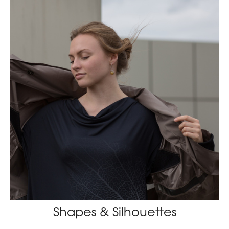
Shapes & Silhouettes