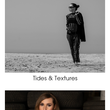
Tides & Textures