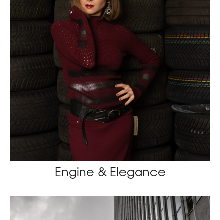
Engine & Elegance