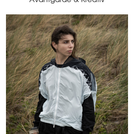
Avantgarde & Kreativ