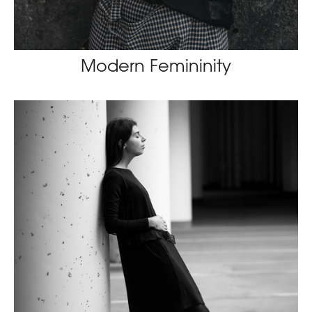
Modern Femininity