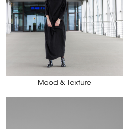
Mood & Texture