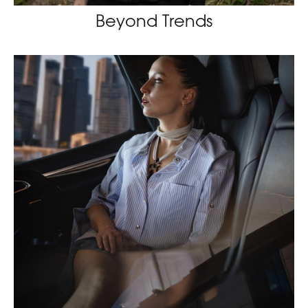
Beyond Trends