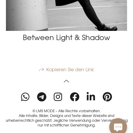
Between Light & Shadow
Kopieren Sie den Link
© LMS MODE – Alle Rechte vorbehalten.
Alle Inhalte, Bilder, Designs und Texte dieser Website sind
urheberrechtlich geschützt. Jegliche Verwendung oder Vervielfältigung
nur mit schriftlicher Genehmigung.